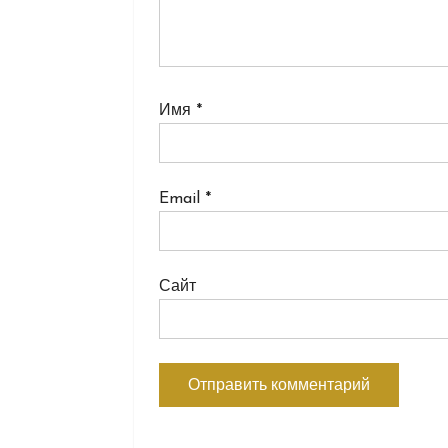
Имя
*
Email
*
Сайт