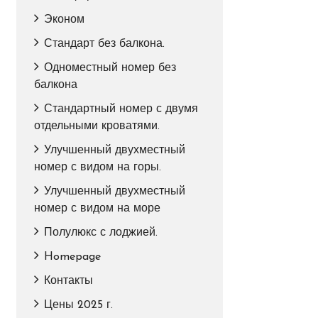
Эконом
Стандарт без балкона.
Одноместный номер без
балкона
Стандартный номер с двумя
отдельными кроватями.
Улучшенный двухместный
номер с видом на горы.
Улучшенный двухместный
номер с видом на море
Полулюкс с лоджией.
Homepage
Контакты
Цены 2025 г.