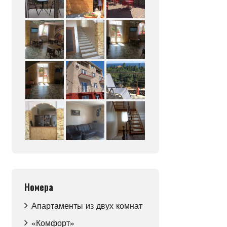
Номера
Апартаменты из двух комнат
«Комфорт»