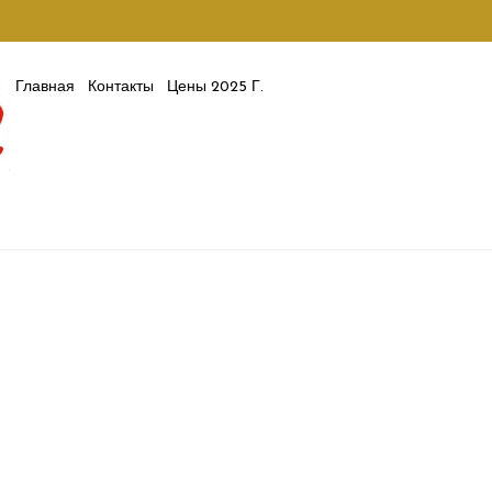
Главная
Контакты
Цены 2025 Г.