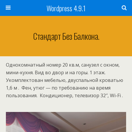
Wordpress 4.9.1
Стандарт Без Балкона.
Однокомнатный номер 20 кв.м, санузел с окном,
мини-кухня. Вид во двор и на горы. 1 этаж.
Укомплектован мебелью, двуспальной кроватью
1,6 м . Фен, утюг — по требованию на время
пользования. Кондиционер, телевизор 32″, Wi-Fi .